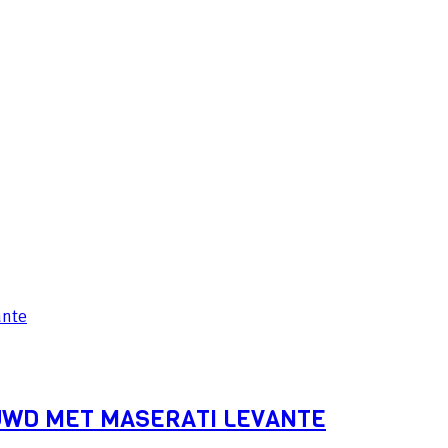
UWD MET MASERATI LEVANTE