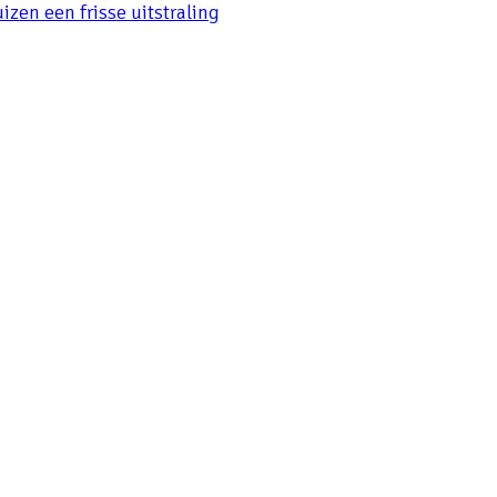
izen een frisse uitstraling