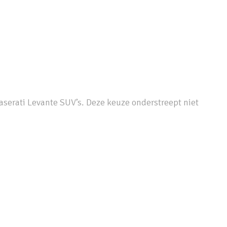
aserati Levante SUV’s. Deze keuze onderstreept niet