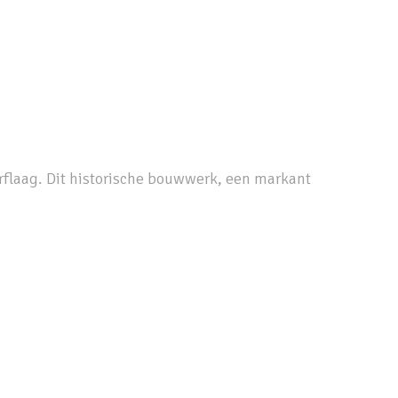
erflaag. Dit historische bouwwerk, een markant