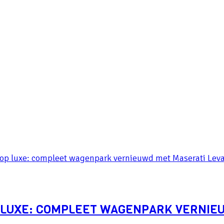
P LUXE: COMPLEET WAGENPARK VERNIE