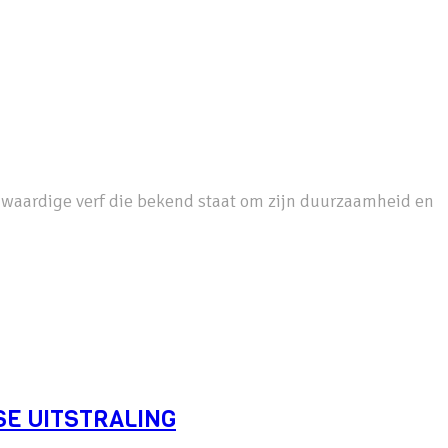
ogwaardige verf die bekend staat om zijn duurzaamheid en
SE UITSTRALING