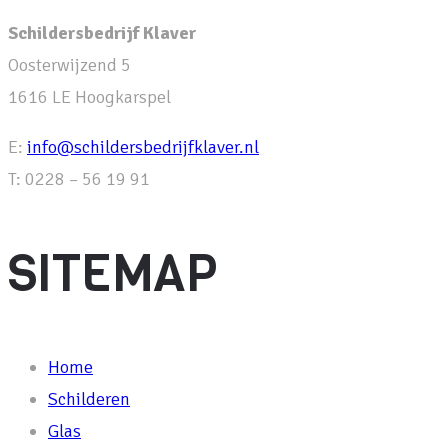
Schildersbedrijf Klaver
Oosterwijzend 5
1616 LE Hoogkarspel
E:
info@schildersbedrijfklaver.nl
T: 0228 – 56 19 91
SITEMAP
Home
Schilderen
Glas