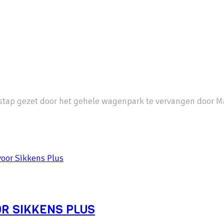
 stap gezet door het gehele wagenpark te vervangen door M
OR SIKKENS PLUS