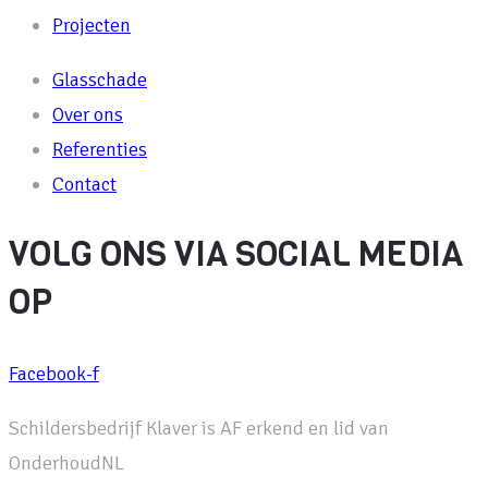
Projecten
Glasschade
Over ons
Referenties
Contact
VOLG ONS VIA SOCIAL MEDIA
OP
Facebook-f
Schildersbedrijf Klaver is AF erkend en lid van
OnderhoudNL