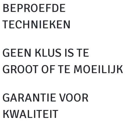
BEPROEFDE
TECHNIEKEN
GEEN KLUS IS TE
GROOT OF TE MOEILIJK
GARANTIE VOOR
KWALITEIT