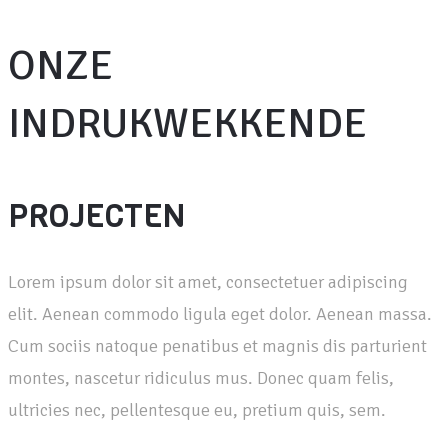
ONZE
INDRUKWEKKENDE
PROJECTEN
Lorem ipsum dolor sit amet, consectetuer adipiscing
elit. Aenean commodo ligula eget dolor. Aenean massa.
Cum sociis natoque penatibus et magnis dis parturient
montes, nascetur ridiculus mus. Donec quam felis,
ultricies nec, pellentesque eu, pretium quis, sem.