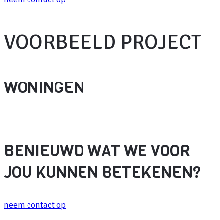
VOORBEELD PROJECT​
WONINGEN
BENIEUWD WAT WE VOOR
JOU KUNNEN BETEKENEN?
neem contact op