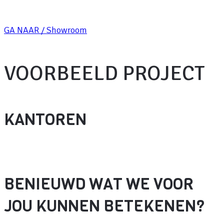
GA NAAR / Showroom
VOORBEELD PROJECT
KANTOREN
BENIEUWD WAT WE VOOR
JOU KUNNEN BETEKENEN?