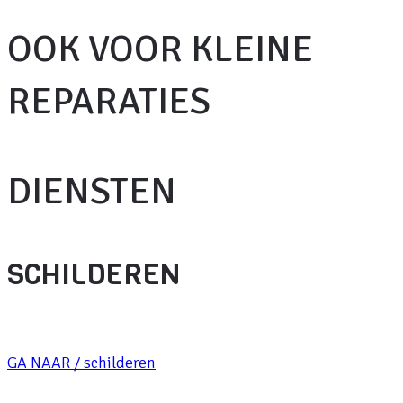
OOK VOOR KLEINE
REPARATIES
DIENSTEN
SCHILDEREN
GA NAAR / schilderen