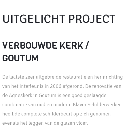
UITGELICHT PROJECT
VERBOUWDE KERK /
GOUTUM
De laatste zeer uitgebreide restauratie en herinrichting
van het interieur is in 2006 afgerond. De renovatie van
de Agneskerk in Goutum is een goed geslaagde
combinatie van oud en modern. Klaver Schilderwerken
heeft de complete schilderbeurt op zich genomen
evenals het leggen van de glazen vloer.