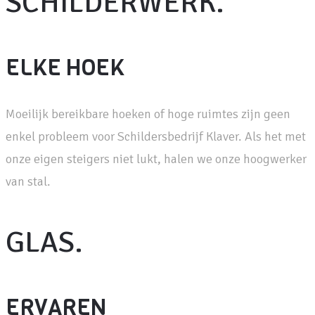
SCHILDERWERK.
ELKE HOEK
Moeilijk bereikbare hoeken of hoge ruimtes zijn geen
enkel probleem voor Schildersbedrijf Klaver. Als het met
onze eigen steigers niet lukt, halen we onze hoogwerker
van stal.
GLAS.
ERVAREN