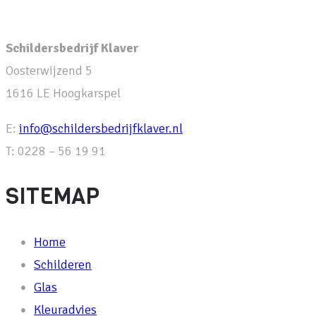
Schildersbedrijf Klaver
Oosterwijzend 5
1616 LE Hoogkarspel
E:
info@schildersbedrijfklaver.nl
T: 0228 – 56 19 91
SITEMAP
Home
Schilderen
Glas
Kleuradvies