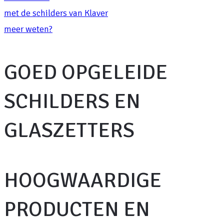
met de schilders van Klaver
meer weten?
GOED OPGELEIDE
SCHILDERS EN
GLASZETTERS
HOOGWAARDIGE
PRODUCTEN EN