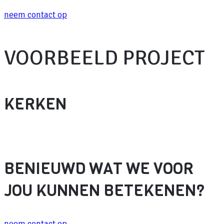
neem contact op
VOORBEELD PROJECT​
KERKEN
BENIEUWD WAT WE VOOR
JOU KUNNEN BETEKENEN?
neem contact op