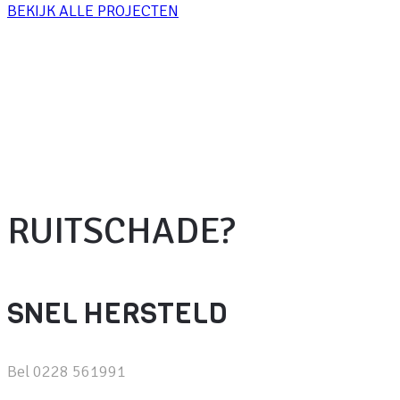
BEKIJK ALLE PROJECTEN
RUITSCHADE?
SNEL HERSTELD
Bel 0228 561991