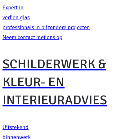
Expert in
verf en glas
professionals in bijzondere projecten
Neem contact met ons op
SCHILDERWERK &
KLEUR- EN
INTERIEURADVIES
Uitstekend
binnenwerk