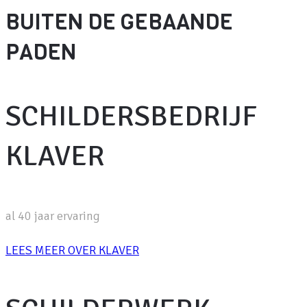
BUITEN DE GEBAANDE
PADEN
SCHILDERSBEDRIJF
KLAVER
al 40 jaar ervaring
LEES MEER OVER KLAVER