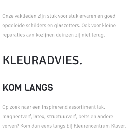
Onze vaklieden zijn stuk voor stuk ervaren en goed
opgeleide schilders en glaszetters. Ook voor kleine
reparaties aan kozijnen deinzen zij niet terug.
KLEURADVIES.
KOM LANGS
Op zoek naar een inspirerend assortiment lak,
magneetverf, latex, structuurverf, beits en andere
verven? Kom dan eens langs bij Kleurencentrum Klaver.