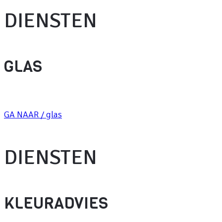
DIENSTEN
GLAS
GA NAAR / glas
DIENSTEN
KLEURADVIES